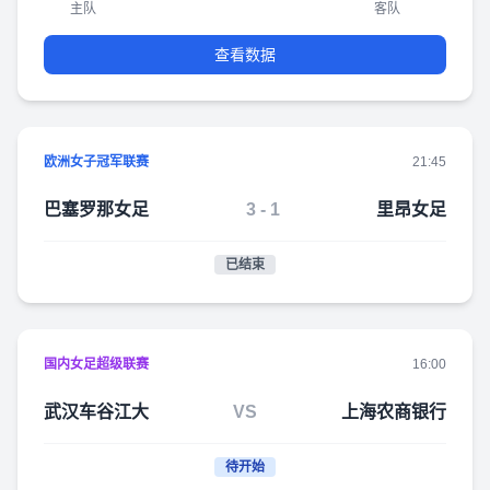
主队
客队
查看数据
欧洲女子冠军联赛
21:45
巴塞罗那女足
3 - 1
里昂女足
已结束
国内女足超级联赛
16:00
武汉车谷江大
VS
上海农商银行
待开始