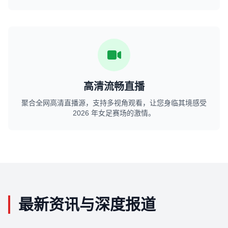
高清流畅直播
聚合全网高清直播源，支持多视角观看，让您身临其境感受
2026 年女足赛场的激情。
最新资讯与深度报道